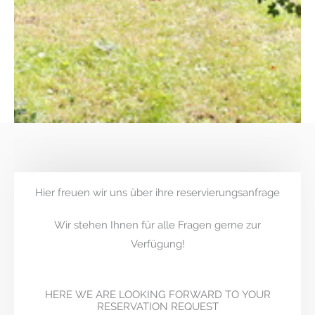
Hier freuen wir uns über ihre reservierungsanfrage
Wir stehen Ihnen für alle Fragen gerne zur
Verfügung!
HERE WE ARE LOOKING FORWARD TO YOUR
RESERVATION REQUEST