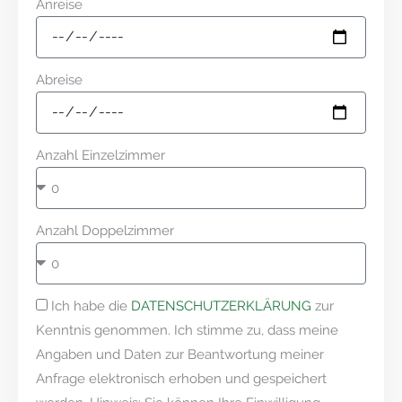
Anreise
Abreise
Anzahl Einzelzimmer
Anzahl Doppelzimmer
Ich habe die
DATENSCHUTZERKLÄRUNG
zur
Kenntnis genommen. Ich stimme zu, dass meine
Angaben und Daten zur Beantwortung meiner
Anfrage elektronisch erhoben und gespeichert