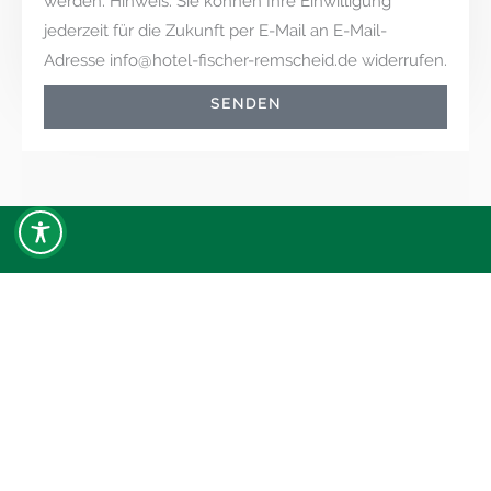
werden. Hinweis: Sie können Ihre Einwilligung
jederzeit für die Zukunft per E-Mail an E-Mail-
Adresse info@hotel-fischer-remscheid.de widerrufen.
SENDEN
Kontakt