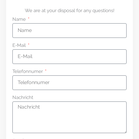
We are at your disposal for any questions!
Name
E-Mail
Telefonnumer
Nachricht